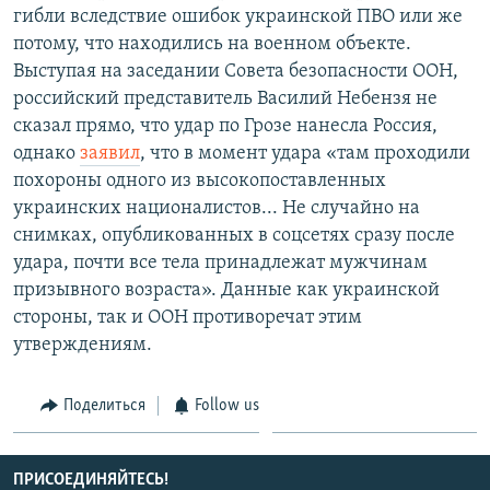
гибли вследствие ошибок украинской ПВО или же
потому, что находились на военном объекте.
Выступая на заседании Совета безопасности ООН,
российский представитель Василий Небензя не
сказал прямо, что удар по Грозе нанесла Россия,
однако
заявил
, что в момент удара «там проходили
похороны одного из высокопоставленных
украинских националистов... Не случайно на
снимках, опубликованных в соцсетях сразу после
удара, почти все тела принадлежат мужчинам
призывного возраста». Данные как украинской
стороны, так и ООН противоречат этим
утверждениям.
Поделиться
Follow us
ПРИСОЕДИНЯЙТЕСЬ!