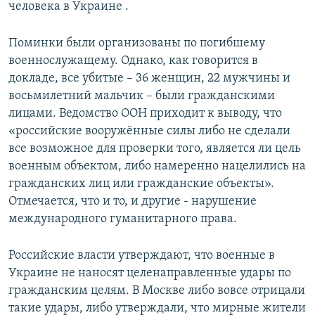
человека в Украине .
Поминки были организованы по погибшему
военнослужащему. Однако, как говорится в
докладе, все убитые – 36 женщин, 22 мужчины и
восьмилетний мальчик – были гражданскими
лицами. Ведомство ООН приходит к выводу, что
«российские вооружённые силы либо не сделали
все возможное для проверки того, является ли цель
военным объектом, либо намеренно нацелились на
гражданских лиц или гражданские объекты».
Отмечается, что и то, и другие - нарушение
международного гуманитарного права.
Российские власти утверждают, что военные в
Украине не наносят целенаправленные удары по
гражданским целям. В Москве либо вовсе отрицали
такие удары, либо утверждали, что мирные жители