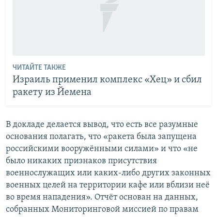
ЧИТАЙТЕ ТАКЖЕ
Израиль применил комплекс «Хец» и сбил
ракету из Йемена
В докладе делается вывод, что есть все разумные
основания полагать, что «ракета была запущена
российскими вооружёнными силами» и что «не
было никаких признаков присутствия
военнослужащих или каких-либо других законных
военных целей на территории кафе или вблизи неё
во время нападения». Отчёт основан на данных,
собранных Мониторинговой миссией по правам