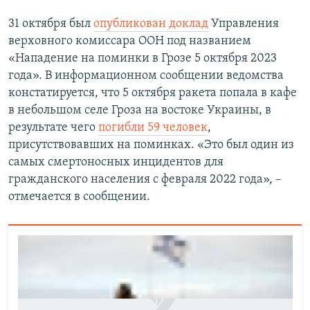
31 октября был
опубликован доклад
Управления
верховного комиссара ООН под названием
«Нападение на поминки в Грозе 5 октября 2023
года». В информационном сообщении ведомства
констатируется, что 5 октября ракета попала в кафе
в небольшом селе Гроза на востоке Украины, в
результате чего
погибли 59 человек
,
присутствовавших на поминках. «Это был один из
самых смертоносных инцидентов для
гражданского населения с февраля 2022 года», –
отмечается в сообщении.