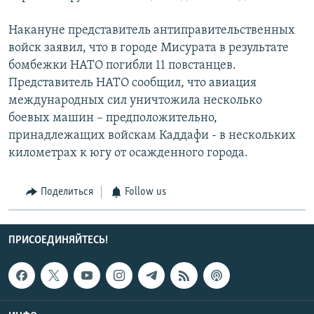
Накануне представитель антиправительственных
войск заявил, что в городе Мисурата в результате
бомбежки НАТО погибли 11 повстанцев.
Представитель НАТО сообщил, что авиация
международных сил уничтожила несколько
боевых машин – предположительно,
принадлежащих войскам Каддафи - в нескольких
километрах к югу от осажденного города.
Поделиться
Follow us
ПРИСОЕДИНЯЙТЕСЬ!