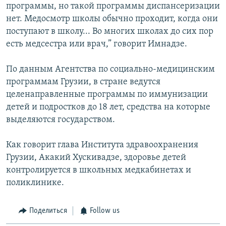
программы, но такой программы диспансеризации
нет. Медосмотр школы обычно проходит, когда они
поступают в школу... Во многих школах до сих пор
есть медсестра или врач,” говорит Имнадзе.
По данным Агентства по социально-медицинским
программам Грузии, в стране ведутся
целенаправленные программы по иммунизации
детей и подростков до 18 лет, средства на которые
выделяются государством.
Как говорит глава Института здравоохранения
Грузии, Акакий Хускивадзе, здоровье детей
контролируется в школьных медкабинетах и
поликлинике.
Поделиться
Follow us