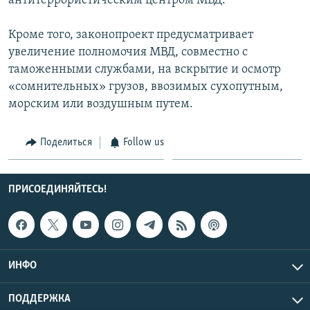
антитеррористическим центром МВД.
Кроме того, законопроект предусматривает
увеличение полномочия МВД, совместно с
таможенными службами, на вскрытие и осмотр
«сомнительных» грузов, ввозимых сухопутным,
морским или воздушным путем.
Поделиться
Follow us
ПРИСОЕДИНЯЙТЕСЬ!
ИНФО
ПОДДЕРЖКА