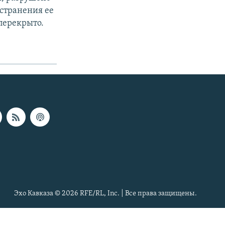
устранения ее
перекрыто.
Эхо Кавказа © 2026 RFE/RL, Inc. | Все права защищены.