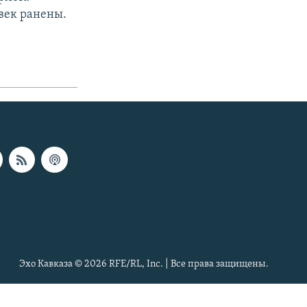
век ранены.
Эхо Кавказа © 2026 RFE/RL, Inc. | Все права защищены.