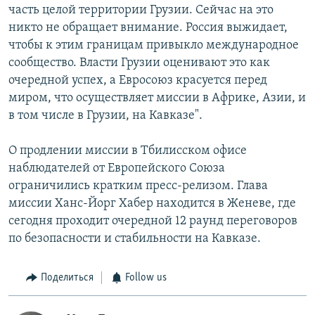
часть целой территории Грузии. Сейчас на это
никто не обращает внимание. Россия выжидает,
чтобы к этим границам привыкло международное
сообщество. Власти Грузии оценивают это как
очередной успех, а Евросоюз красуется перед
миром, что осуществляет миссии в Африке, Азии, и
в том числе в Грузии, на Кавказе".
О продлении миссии в Тбилисском офисе
наблюдателей от Европейского Союза
ограничились кратким пресс-релизом. Глава
миссии Ханс-Йорг Хабер находится в Женеве, где
сегодня проходит очередной 12 раунд переговоров
по безопасности и стабильности на Кавказе.
Поделиться
Follow us