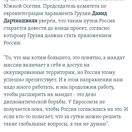
Южной Осетии. Председатель комитета по
евроинтеграции парламента Грузии
Давид
Дарчиашвили
уверен, что таким путем Россия
старается довести до конца проект, согласно
которому Грузия должна стать приложением
России:
"То, что мы хотим большего, это понятно, а мандат
миссии включает в себя и доступ на
оккупированные территории, но Россия этому
успешно препятствует. И в этом направлении нам
надо много работать, и мы продолжим работу,
чтобы расширить их мандат - это дело
дипломатической борьбы. У Евросоюза не
получается пока, чтобы Россия согласилась на это. И
если кто-то полагает, что за сутки можно решить
такие глобальные вопросы, я так не думаю".