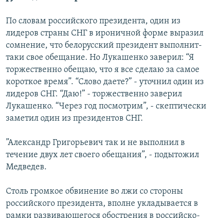
По словам российского президента, один из
лидеров страны СНГ в ироничной форме выразил
сомнение, что белорусский президент выполнит-
таки свое обещание. Но Лукашенко заверил: “Я
торжественно обещаю, что я все сделаю за самое
короткое время”. “Слово даете?” - уточнил один из
лидеров СНГ. “Даю!” - торжественно заверил
Лукашенко. “Через год посмотрим”, - скептически
заметил один из президентов СНГ.
”Александр Григорьевич так и не выполнил в
течение двух лет своего обещания”, - подытожил
Медведев.
Столь громкое обвинение во лжи со стороны
российского президента, вполне укладывается в
рамки развивающегося обострения в российско-