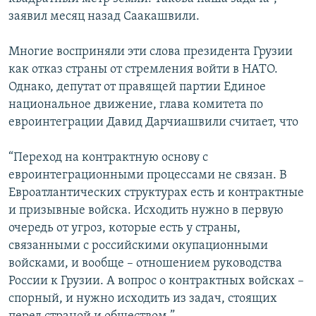
заявил месяц назад Саакашвили.
Многие восприняли эти слова президента Грузии
как отказ страны от стремления войти в НАТО.
Однако, депутат от правящей партии Единое
национальное движение, глава комитета по
евроинтеграции Давид Дарчиашвили считает, что
“Переход на контрактную основу с
евроинтеграционными процессами не связан. В
Евроатлантических структурах есть и контрактные
и призывные войска. Исходить нужно в первую
очередь от угроз, которые есть у страны,
связанными с российскими окупационными
войсками, и вообще – отношением руководства
России к Грузии. А вопрос о контрактных войсках –
спорный, и нужно исходить из задач, стоящих