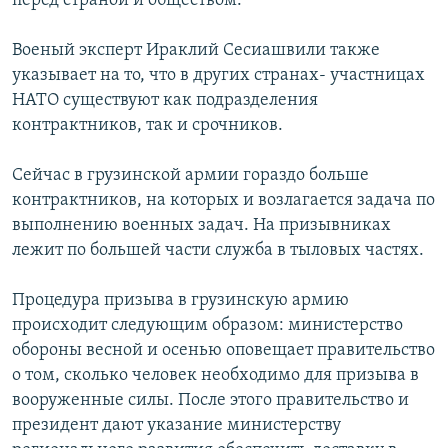
перед страной и обществом.”
Военый эксперт Ираклий Сесиашвили также
указывает на то, что в других странах- участницах
НАТО существуют как подразделения
контрактников, так и срочников.
Сейчас в грузинской армии гораздо больше
контрактников, на которых и возлагается задача по
выполнению военных задач. На призывниках
лежит по большей части служба в тыловых частях.
Процедура призыва в грузинскую армию
происходит следующим образом: министерство
обороны весной и осенью оповещает правительство
о том, сколько человек необходимо для призыва в
вооруженные силы. После этого правительство и
президент дают указание министерству