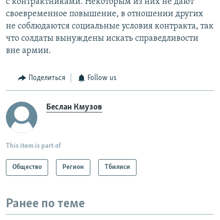
с контрактниками. Некоторым из них не дают
своевременное повышение, в отношении других
не соблюдаются социальные условия контракта, так
что солдаты вынуждены искать справедливости
вне армии.
Поделиться
Follow us
Беслан Кмузов
This item is part of
Общество
Регион
Тбилиси
Ранее по теме