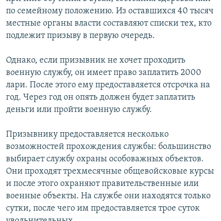
по семейному положению. Из оставшихся 40 тысяч
местные органы власти составляют списки тех, кто
подлежит призыву в первую очередь.
Однако, если призывник не хочет проходить
военную службу, он имеет право заплатить 2000
лари. После этого ему предоставляется отсрочка на
год. Через год он опять должен будет заплатить
деньги или пройти военную службу.
Призывнику предоставляется несколько
возможностей прохождения службы: большинство
выбирает службу охраны особоважных объектов.
Они проходят трехмесячные общевойсковые курсы
и после этого охраняют правительственные или
военные объекты. На службе они находятся только
сутки, после чего им предоставляется трое суток
увольнительных.