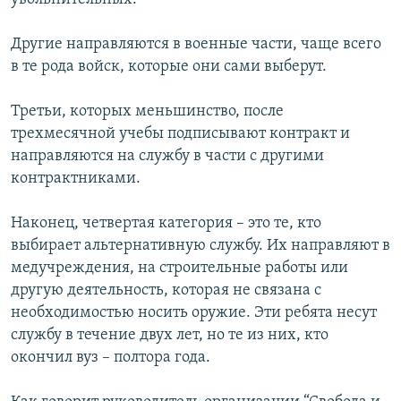
Другие направляются в военные части, чаще всего
в те рода войск, которые они сами выберут.
Третьи, которых меньшинство, после
трехмесячной учебы подписывают контракт и
направляются на службу в части с другими
контрактниками.
Наконец, четвертая категория – это те, кто
выбирает альтернативную службу. Их направляют в
медучреждения, на строительные работы или
другую деятельность, которая не связана с
необходимостью носить оружие. Эти ребята несут
службу в течение двух лет, но те из них, кто
окончил вуз – полтора года.