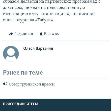
образом делается на партнерских программах с
альянсом, нежели на непосредственную
интеграцию в эту организацию», - написано в
статье журнала «Табула».
Поделиться
Follow us
Олеся Вартанян
Ранее по теме
Обзор грузинской прессы
ПРИСОЕДИНЯЙТЕСЬ!