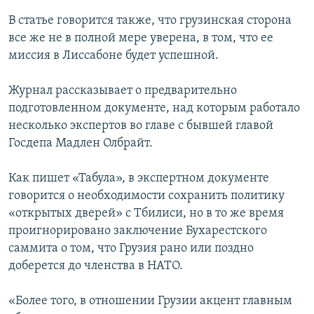
В статье говорится также, что грузинская сторона
все же не в полной мере уверена, в том, что ее
миссия в Лиссабоне будет успешной.
Журнал рассказывает о предварительно
подготовленном документе, над которым работало
несколько экспертов во главе с бывшей главой
Госдепа Мадлен Олбрайт.
Как пишет «Табула», в экспертном документе
говорится о необходимости сохранить политику
«открытых дверей» с Тбилиси, но в то же время
проигнорировано заключение Бухарестского
саммита о том, что Грузия рано или поздно
доберется до членства в НАТО.
«Более того, в отношении Грузии акцент главным