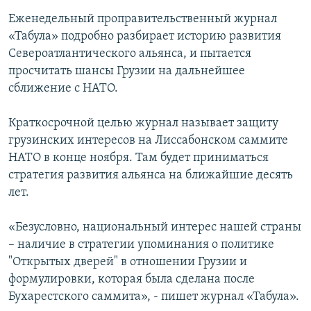
Еженедельный проправительственный журнал
«Табула» подробно разбирает историю развития
Североатлантического альянса, и пытается
просчитать шансы Грузии на дальнейшее
сближение с НАТО.
Краткосрочной целью журнал называет защиту
грузинских интересов на Лиссабонском саммите
НАТО в конце ноября. Там будет приниматься
стратегия развития альянса на ближайшие десять
лет.
«Безусловно, национальный интерес нашей страны
– наличие в стратегии упоминания о политике
"Открытых дверей" в отношении Грузии и
формулировки, которая была сделана после
Бухарестского саммита», - пишет журнал «Табула».