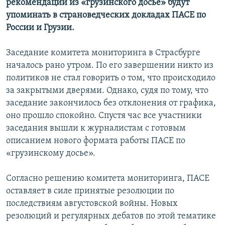
рекомендации из «грузинского досье» будут
упоминать в страноведческих докладах ПАСЕ по
России и Грузии.
Заседание комитета мониторинга в Страсбурге
началось рано утром. По его завершении никто из
политиков не стал говорить о том, что происходило
за закрытыми дверями. Однако, судя по тому, что
заседание закончилось без отклонения от графика,
оно прошло спокойно. Спустя час все участники
заседания вышли к журналистам с готовым
описанием нового формата работы ПАСЕ по
«грузинскому досье».
Согласно решению комитета мониторинга, ПАСЕ
оставляет в силе принятые резолюции по
последствиям августовской войны. Новых
резолюций и регулярных дебатов по этой тематике