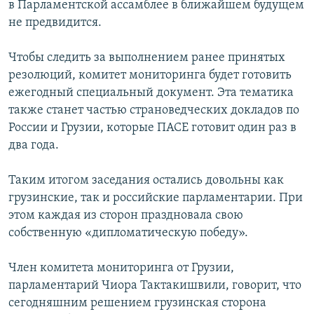
в Парламентской ассамблее в ближайшем будущем
не предвидится.
Чтобы следить за выполнением ранее принятых
резолюций, комитет мониторинга будет готовить
ежегодный специальный документ. Эта тематика
также станет частью страноведческих докладов по
России и Грузии, которые ПАСЕ готовит один раз в
два года.
Таким итогом заседания остались довольны как
грузинские, так и российские парламентарии. При
этом каждая из сторон праздновала свою
собственную «дипломатическую победу».
Член комитета мониторинга от Грузии,
парламентарий Чиора Тактакишвили, говорит, что
сегодняшним решением грузинская сторона