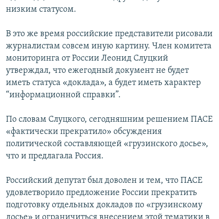
низким статусом.
В это же время российские представители рисовали
журналистам совсем иную картину. Член комитета
мониторинга от России Леонид Слуцкий
утверждал, что ежегодный документ не будет
иметь статуса «доклада», а будет иметь характер
“информационной справки”.
По словам Слуцкого, сегодняшним решением ПАСЕ
«фактически прекратило» обсуждения
политической составляющей «грузинского досье»,
что и предлагала Россия.
Российский депутат был доволен и тем, что ПАСЕ
удовлетворило предложение России прекратить
подготовку отдельных докладов по «грузинскому
досье» и ограничиться внесением этой тематики в