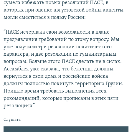
сумела избежать новых резолюций ПАСЕ, в
которых при оценке августовской войны акценты
могли сместиться в пользу России:
“ПАСЕ исчерпала свои возможности в плане
предъявления требований по этому вопросу. Мы
уже получили три резолюции политического
характера, и две резолюции по гуманитарным
вопросам. Больше этого ПАСЕ сделать не в силах.
Ассамблея уже сказала, что беженцы должны
вернуться в свои дома и российские войска
должны полностью покинуть территорию Грузии.
Пришло время требовать выполнения всех
рекомендаций, которые прописаны в этих пяти
резолюциях”.
Слушать