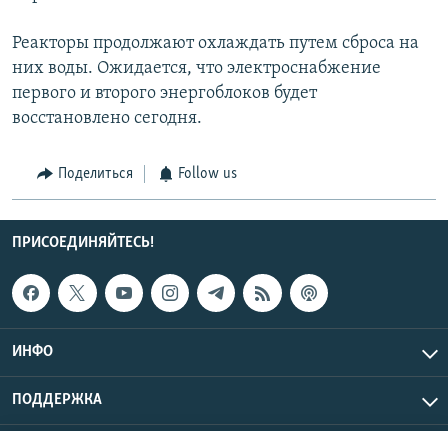
Реакторы продолжают охлаждать путем сброса на
них воды. Ожидается, что электроснабжение
первого и второго энергоблоков будет
восстановлено сегодня.
Поделиться
Follow us
ПРИСОЕДИНЯЙТЕСЬ!
ИНФО
ПОДДЕРЖКА