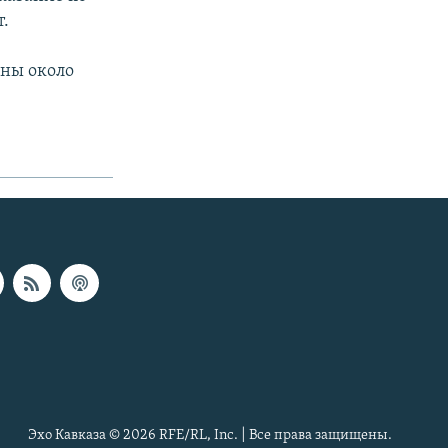
т.
ены около
Эхо Кавказа © 2026 RFE/RL, Inc. | Все права защищены.