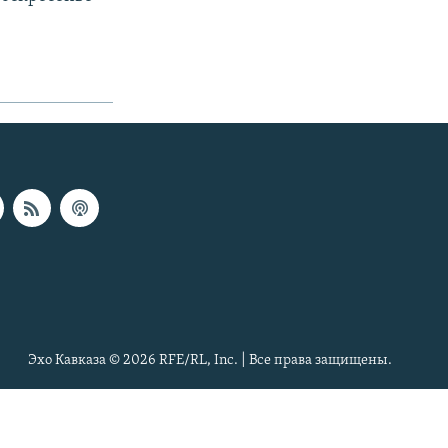
Эхо Кавказа © 2026 RFE/RL, Inc. | Все права защищены.