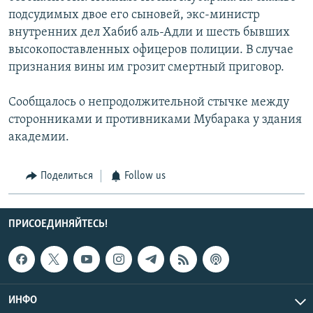
подсудимых двое его сыновей, экс-министр
внутренних дел Хабиб аль-Адли и шесть бывших
высокопоставленных офицеров полиции. В случае
признания вины им грозит смертный приговор.
Сообщалось о непродолжительной стычке между
сторонниками и противниками Мубарака у здания
академии.
Поделиться
Follow us
ПРИСОЕДИНЯЙТЕСЬ!
ИНФО