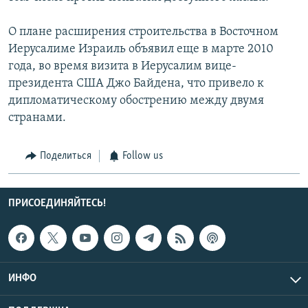
О плане расширения строительства в Восточном
Иерусалиме Израиль объявил еще в марте 2010
года, во время визита в Иерусалим вице-
президента США Джо Байдена, что привело к
дипломатическому обострению между двумя
странами.
Поделиться
Follow us
ПРИСОЕДИНЯЙТЕСЬ!
ИНФО