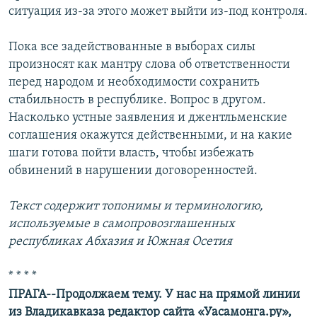
ситуация из-за этого может выйти из-под контроля.
Пока все задействованные в выборах силы
произносят как мантру слова об ответственности
перед народом и необходимости сохранить
стабильность в республике. Вопрос в другом.
Насколько устные заявления и джентльменские
соглашения окажутся действенными, и на какие
шаги готова пойти власть, чтобы избежать
обвинений в нарушении договоренностей.
Текст содержит топонимы и терминологию,
используемые в самопровозглашенных
республиках Абхазия и Южная Осетия
* * * *
ПРАГА--Продолжаем тему. У нас на прямой линии
из Владикавказа редактор сайта «Уасамонга.ру»,