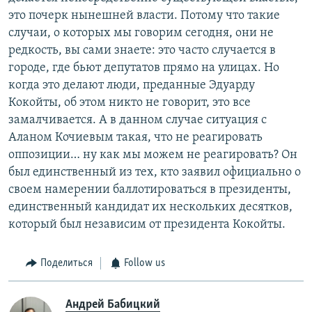
это почерк нынешней власти. Потому что такие
случаи, о которых мы говорим сегодня, они не
редкость, вы сами знаете: это часто случается в
городе, где бьют депутатов прямо на улицах. Но
когда это делают люди, преданные Эдуарду
Кокойты, об этом никто не говорит, это все
замалчивается. А в данном случае ситуация с
Аланом Кочиевым такая, что не реагировать
оппозиции… ну как мы можем не реагировать? Он
был единственный из тех, кто заявил официально о
своем намерении баллотироваться в президенты,
единственный кандидат их нескольких десятков,
который был независим от президента Кокойты.
Поделиться
Follow us
Андрей Бабицкий