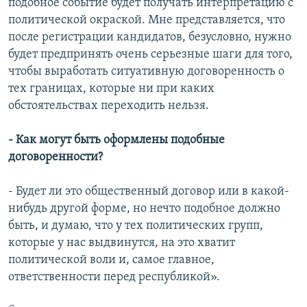
подобное событие будет получать интерпретацию с
политической окраской. Мне представляется, что
после регистрации кандидатов, безусловно, нужно
будет предпринять очень серьезные шаги для того,
чтобы выработать ситуативную договоренность о
тех границах, которые ни при каких
обстоятельствах переходить нельзя.
- Как могут быть оформлены подобные
договоренности?
- Будет ли это общественный договор или в какой-
нибудь другой форме, но нечто подобное должно
быть, и думаю, что у тех политических групп,
которые у нас выдвинутся, на это хватит
политической воли и, самое главное,
ответственности перед республикой».