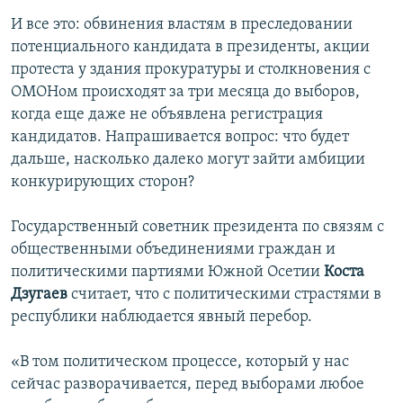
И все это: обвинения властям в преследовании
потенциального кандидата в президенты, акции
протеста у здания прокуратуры и столкновения с
ОМОНом происходят за три месяца до выборов,
когда еще даже не объявлена регистрация
кандидатов. Напрашивается вопрос: что будет
дальше, насколько далеко могут зайти амбиции
конкурирующих сторон?
Государственный советник президента по связям с
общественными объединениями граждан и
политическими партиями Южной Осетии
Коста
Дзугаев
считает, что с политическими страстями в
республики наблюдается явный перебор.
«В том политическом процессе, который у нас
сейчас разворачивается, перед выборами любое