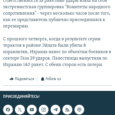
Ответственность за ракетные удары взяла на себя
экстремистская группировка "Комитеты народного
сопротивления" - через несколько часов после того,
как ее представитель публично присоединился к
перемирию.
С прошлого четверга, когда в результате серии
терактов в районе Эйлата были убиты 8
израильтян, Израиль нанес по объектам боевиков в
секторе Газа 29 ударов. Палестинцы выпустили по
Израилю 140 ракет. С обеих сторон есть потери.
Поделиться
Follow us
ПРИСОЕДИНЯЙТЕСЬ!