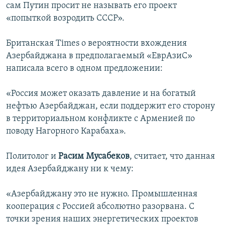
сам Путин просит не называть его проект
«попыткой возродить СССР».
Британская Times о вероятности вхождения
Азербайджана в предполагаемый «ЕврАзиС»
написала всего в одном предложении:
«Россия может оказать давление и на богатый
нефтью Азербайджан, если поддержит его сторону
в территориальном конфликте с Арменией по
поводу Нагорного Карабаха».
Политолог и
Расим Мусабеков
, считает, что данная
идея Азербайджану ни к чему:
«Азербайджану это не нужно. Промышленная
кооперация с Россией абсолютно разорвана. С
точки зрения наших энергетических проектов