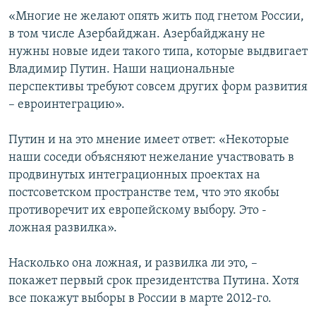
«Многие не желают опять жить под гнетом России,
в том числе Азербайджан. Азербайджану не
нужны новые идеи такого типа, которые выдвигает
Владимир Путин. Наши национальные
перспективы требуют совсем других форм развития
– евроинтеграцию».
Путин и на это мнение имеет ответ: «Некоторые
наши соседи объясняют нежелание участвовать в
продвинутых интеграционных проектах на
постсоветском пространстве тем, что это якобы
противоречит их европейскому выбору. Это -
ложная развилка».
Насколько она ложная, и развилка ли это, –
покажет первый срок президентства Путина. Хотя
все покажут выборы в России в марте 2012-го.