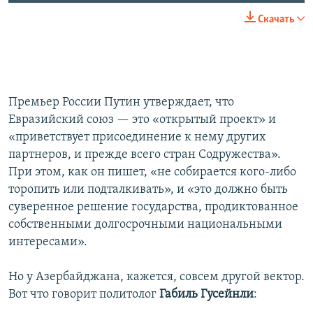
Скачать
Премьер России Путин утверждает, что
Евразийский союз — это «открытый проект» и
«приветствует присоединение к нему других
партнеров, и прежде всего стран Содружества».
При этом, как он пишет, «не собирается кого-либо
торопить или подталкивать», и «это должно быть
суверенное решение государства, продиктованное
собственными долгосрочными национальными
интересами».
Но у Азербайджана, кажется, совсем другой вектор.
Вот что говорит политолог
Габиль Гусейнли
: