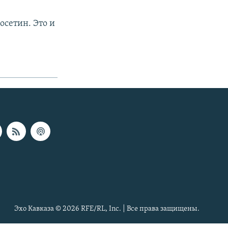
осетин. Это и
Эхо Кавказа © 2026 RFE/RL, Inc. | Все права защищены.