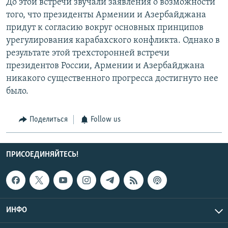
До этой встречи звучали заявления о возможности
того, что президенты Армении и Азербайджана
придут к согласию вокруг основных принципов
урегулирования карабахского конфликта. Однако в
результате этой трехсторонней встречи
президентов России, Армении и Азербайджана
никакого существенного прогресса достигнуто нее
было.
Поделиться
Follow us
ПРИСОЕДИНЯЙТЕСЬ!
ИНФО