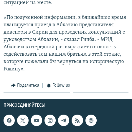
ситуацией на месте.
«По полученной информации, в ближайшее время
планируется приезд в Абхазию представителя
диаспоры в Сирии для проведения консультаций с
руководством Абхазии, - сказал Гицба. - МИД
Абхазии в очередной раз выражает готовность
содействовать тем нашим братьям в этой стране,
которые пожелали бы вернуться на историческую
Родину».
Поделиться
Follow us
ПРИСОЕДИНЯЙТЕСЬ!