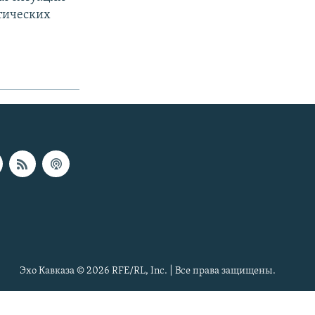
тических
Эхо Кавказа © 2026 RFE/RL, Inc. | Все права защищены.