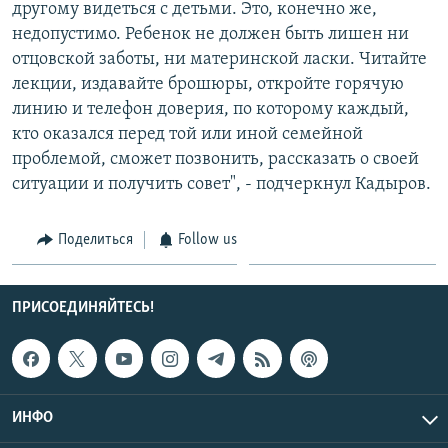
другому видеться с детьми. Это, конечно же,
недопустимо. Ребенок не должен быть лишен ни
отцовской заботы, ни материнской ласки. Читайте
лекции, издавайте брошюры, откройте горячую
линию и телефон доверия, по которому каждый,
кто оказался перед той или иной семейной
проблемой, сможет позвонить, рассказать о своей
ситуации и получить совет", - подчеркнул Кадыров.
Поделиться
Follow us
ПРИСОЕДИНЯЙТЕСЬ!
ИНФО