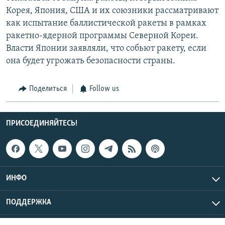
Корея, Япония, США и их союзники рассматривают
как испытание баллистической ракеты в рамках
ракетно-ядерной программы Северной Кореи.
Власти Японии заявляли, что собьют ракету, если
она будет угрожать безопасности страны.
Поделиться
Follow us
ПРИСОЕДИНЯЙТЕСЬ!
ИНФО
ПОДДЕРЖКА