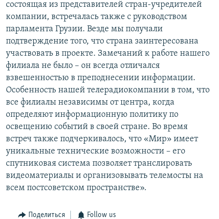
состоящая из представителей стран-учредителей
компании, встречалась также с руководством
парламента Грузии. Везде мы получали
подтверждение того, что страна заинтересована
участвовать в проекте. Замечаний к работе нашего
филиала не было – он всегда отличался
взвешенностью в преподнесении информации.
Особенность нашей телерадиокомпании в том, что
все филиалы независимы от центра, когда
определяют информационную политику по
освещению событий в своей стране. Во время
встреч также подчеркивалось, что «Мир» имеет
уникальные технические возможности – его
спутниковая система позволяет транслировать
видеоматериалы и организовывать телемосты на
всем постсоветском пространстве».
Поделиться
Follow us