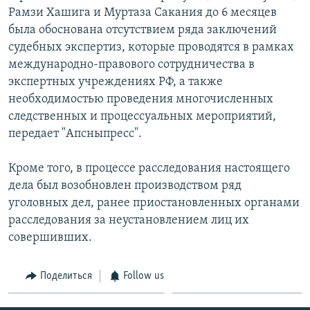
Рамзи Хашига и Муртаза Сакания до 6 месяцев
была обоснована отсутствием ряда заключений
судебных экспертиз, которые проводятся в рамках
международно-правового сотрудничества в
экспертных учреждениях РФ, а также
необходимостью проведения многочисленных
следственных и процессуальных мероприятий,
передает "Апсныпресс".
Кроме того, в процессе расследования настоящего
дела был возобновлен производством ряд
уголовных дел, ранее приостановленных органами
расследования за неустановлением лиц их
совершивших.
Поделиться
Follow us