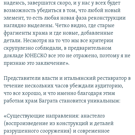
надеюсь, завершатся скоро, и у нас у всех будет
возможность убедиться в том, что любой новый
элемент, то есть любая новая фаза реконструкции
наглядно выделены. Четко видно, где старые
фрагменты храма и где новые, добавленные
детали. Несмотря на то что мы все критерии
скрупулезно соблюдали, в предварительном
докладе ЮНЕСКО все это не отражено, поэтому я не
признаю это заключение».
Представители власти и итальянский реставратор в
течение нескольких часов убеждали аудиторию,
что все хорошо, и что именно благодаря этим
работам храм Баграта становится уникальным:
«Существующие направления: анастелоз
(воспроизведение из конструкций и деталей
разрушенного сооружения) и современное