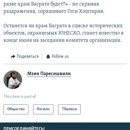
разве храм Баграта будет?» - не скрывая
раздражения, спрашивает Гоги Хоштария.
Останется ли храм Баграта в списке исторических
объектов, охраняемых ЮНЕСКО, станет известно в
конце июня на заседании комитета организации.
Поделиться
Follow us
Мзия Паресишвили
This item is part of
Общество
Регион
Тбилиси
ПРИСОЕДИНЯЙТЕСЬ!