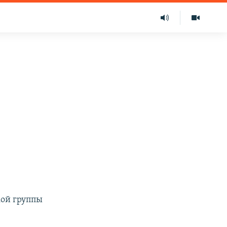
кой группы