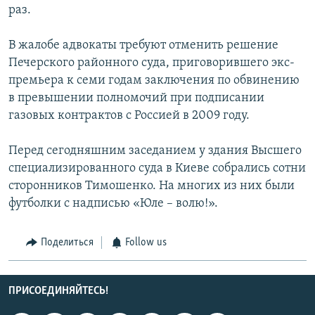
раз.
В жалобе адвокаты требуют отменить решение
Печерского районного суда, приговорившего экс-
премьера к семи годам заключения по обвинению
в превышении полномочий при подписании
газовых контрактов с Россией в 2009 году.
Перед сегодняшним заседанием у здания Высшего
специализированного суда в Киеве собрались сотни
сторонников Тимошенко. На многих из них были
футболки с надписью «Юле – волю!».
Поделиться
Follow us
ПРИСОЕДИНЯЙТЕСЬ!