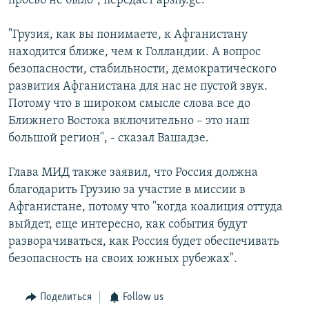
просьб не было", передает apsny.ge.
"Грузия, как вы понимаете, к Афганистану
находится ближе, чем к Голландии. А вопрос
безопасности, стабильности, демократического
развития Афганистана для нас не пустой звук.
Потому что в широком смысле слова все до
Ближнего Востока включительно – это наш
большой регион", - сказал Вашадзе.
Глава МИД также заявил, что Россия должна
благодарить Грузию за участие в миссии в
Афганистане, потому что "когда коалиция оттуда
выйдет, еще интересно, как события будут
разворачиваться, как Россия будет обеспечивать
безопасность на своих южных рубежах".
Поделиться
Follow us