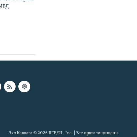
 МВД
Эхо Кавказа © 2026 RFE/RL, Inc. | Все права защищены.