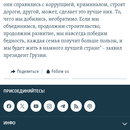
они справились с коррупцией, криминалом, строят
дороги, другой, может, сделает это лучше них. То,
чего мы добились, необратимо. Если мы
объединимся, продолжим строительство,
продолжим развитие, мы навсегда победим
бедность, каждая семья получит больше пользы, и
мы будет жить в намного лучшей стране" - заявил
президент Грузии.
Поделиться
Follow us
ПРИСОЕДИНЯЙТЕСЬ!
ИНФО