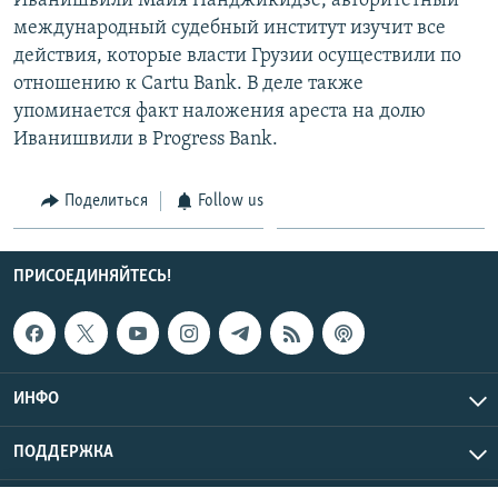
Иванишвили Майя Панджикидзе, авторитетный
международный судебный институт изучит все
действия, которые власти Грузии осуществили по
отношению к Cartu Bank. В деле также
упоминается факт наложения ареста на долю
Иванишвили в Progress Bank.
Поделиться
Follow us
ПРИСОЕДИНЯЙТЕСЬ!
ИНФО
ПОДДЕРЖКА