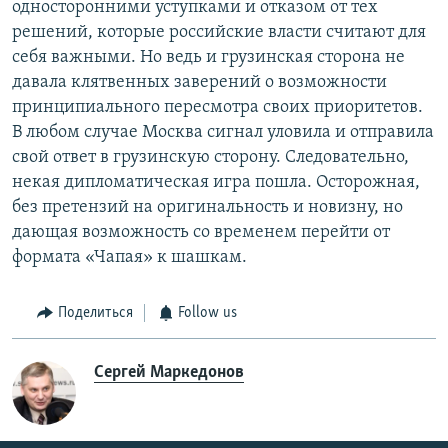
односторонними уступками и отказом от тех
решений, которые российские власти считают для
себя важными. Но ведь и грузинская сторона не
давала клятвенных заверений о возможности
принципиального пересмотра своих приоритетов.
В любом случае Москва сигнал уловила и отправила
свой ответ в грузинскую сторону. Следовательно,
некая дипломатическая игра пошла. Осторожная,
без претензий на оригинальность и новизну, но
дающая возможность со временем перейти от
формата «Чапая» к шашкам.
Поделиться
Follow us
Сергей Маркедонов