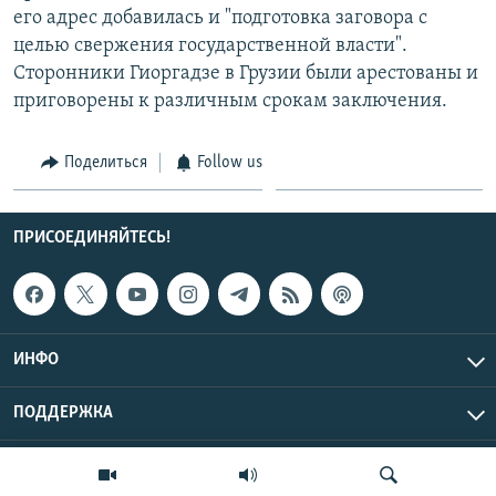
его адрес добавилась и "подготовка заговора с
целью свержения государственной власти".
Сторонники Гиоргадзе в Грузии были арестованы и
приговорены к различным срокам заключения.
Поделиться
Follow us
ПРИСОЕДИНЯЙТЕСЬ!
ИНФО
ПОДДЕРЖКА
Эхо Кавказа © 2026 RFE/RL, Inc. | Все права защищены.