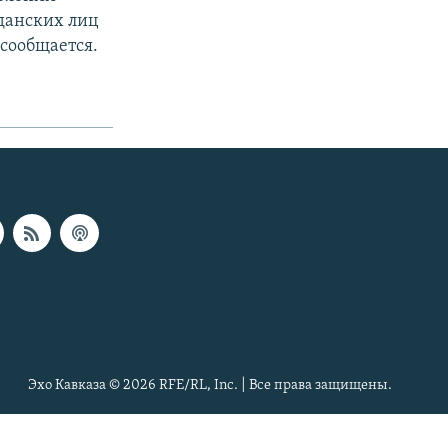
данских лиц
 сообщается.
Эхо Кавказа © 2026 RFE/RL, Inc. | Все права защищены.