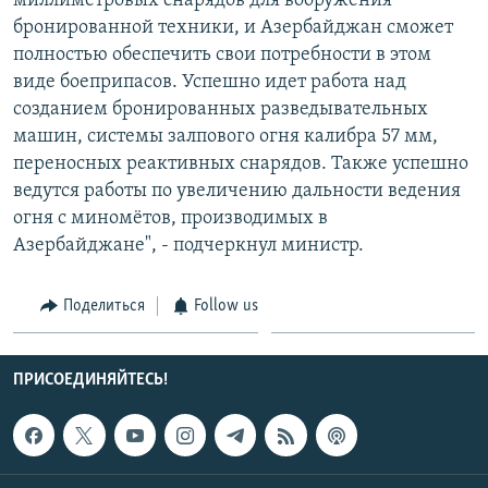
миллиметровых снарядов для вооружения
бронированной техники, и Азербайджан сможет
полностью обеспечить свои потребности в этом
виде боеприпасов. Успешно идет работа над
созданием бронированных разведывательных
машин, системы залпового огня калибра 57 мм,
переносных реактивных снарядов. Также успешно
ведутся работы по увеличению дальности ведения
огня с миномётов, производимых в
Азербайджане", - подчеркнул министр.
Поделиться
Follow us
ПРИСОЕДИНЯЙТЕСЬ!