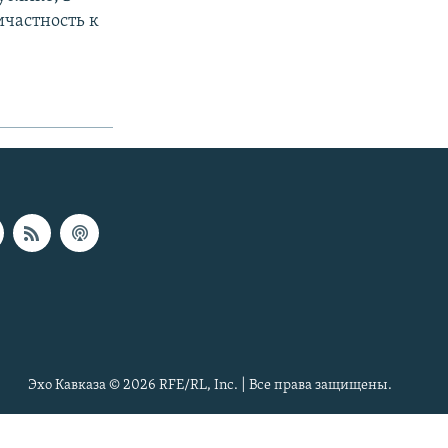
частность к
Эхо Кавказа © 2026 RFE/RL, Inc. | Все права защищены.