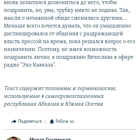
вновь попытался дозвониться до него, чтобы
поздравить, но, увы, трубку никто не поднял. Так,
мысли о нечаянной обиде сменились другими…
Меньше всего хочется думать, что он умышленно
дистанцировался от общения с раздражающей
власть прессой на время, пока решался вопрос о его
назначении. Поэтому, не имея возможность
поздравить лично, я поздравляю Вячеслава в эфире
радио "Эхо Кавказа".
Текст содержит топонимы и терминологию,
используемые в самопровозглашенных
республиках Абхазия и Южная Осетия
Поделиться
Follow us