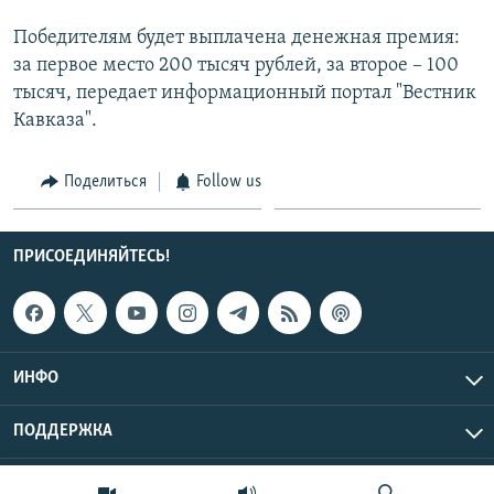
Победителям будет выплачена денежная премия:
за первое место 200 тысяч рублей, за второе – 100
тысяч, передает информационный портал "Вестник
Кавказа".
Поделиться
Follow us
ПРИСОЕДИНЯЙТЕСЬ!
ИНФО
ПОДДЕРЖКА
Эхо Кавказа © 2026 RFE/RL, Inc. | Все права защищены.