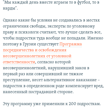
"Мы каждый день вместе играем то в футбол, то в
нарды".
Однако какие бы условия не создавались в местах
ограничения свободы, эксперты по уголовному
праву и психологи считают, что лучше сделать все,
чтобы подростки туда вообще не попадали. Именно
поэтому в Грузии существует
Программа
посредничества и освобождения
несовершеннолетних от уголовной
ответственности
, согласно которой
несовершеннолетний, нарушивший закон в
первый раз или совершивший не тяжкое
преступление, несет альтернативное наказание –
подросток в определенном роде компенсирует вред,
нанесенный пострадавшей стороне.
Эту программу уже применили к 200 подросткам.