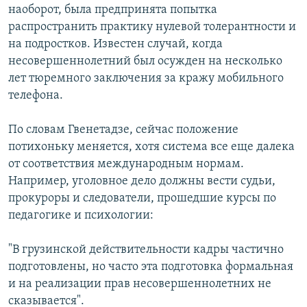
наоборот, была предпринята попытка
распространить практику нулевой толерантности и
на подростков. Известен случай, когда
несовершеннолетний был осужден на несколько
лет тюремного заключения за кражу мобильного
телефона.
По словам Гвенетадзе, сейчас положение
потихоньку меняется, хотя система все еще далека
от соответствия международным нормам.
Например, уголовное дело должны вести судьи,
прокуроры и следователи, прошедшие курсы по
педагогике и психологии:
"В грузинской действительности кадры частично
подготовлены, но часто эта подготовка формальная
и на реализации прав несовершеннолетних не
сказывается".