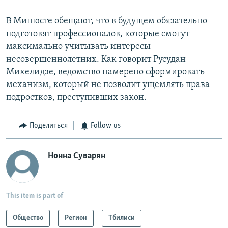
В Минюсте обещают, что в будущем обязательно
подготовят профессионалов, которые смогут
максимально учитывать интересы
несовершеннолетних. Как говорит Русудан
Михелидзе, ведомство намерено сформировать
механизм, который не позволит ущемлять права
подростков, преступивших закон.
Поделиться
Follow us
Нонна Суварян
This item is part of
Общество
Регион
Тбилиси