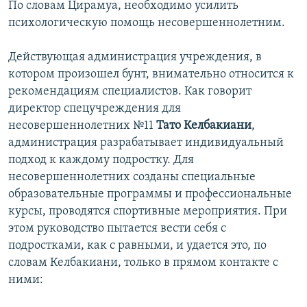
По словам Цирамуа, необходимо усилить
психологическую помощь несовершеннолетним.
Действующая администрация учреждения, в
котором произошел бунт, внимательно относится к
рекомендациям специалистов. Как говорит
директор спецучреждения для
несовершеннолетних №11
Тато Келбакиани
,
администрация разрабатывает индивидуальный
подход к каждому подростку. Для
несовершеннолетних созданы специальные
образовательные программы и профессиональные
курсы, проводятся спортивные мероприятия. При
этом руководство пытается вести себя с
подростками, как с равными, и удается это, по
словам Келбакиани, только в прямом контакте с
ними: