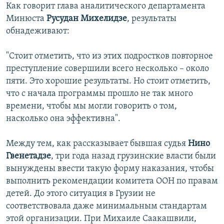
Как говорит глава аналитического департамента
Минюста
Русудан Михелидзе
, результаты
обнадеживают:
"Стоит отметить, что из этих подростков повторное
преступление совершили всего несколько – около
пяти. Это хорошие результаты. Но стоит отметить,
что с начала программы прошло не так много
времени, чтобы мы могли говорить о том,
насколько она эффективна".
Между тем, как рассказывает бывшая судья
Нино
Гвенетадзе
, три года назад грузинские власти были
вынуждены ввести такую форму наказания, чтобы
выполнить рекомендации комитета ООН по правам
детей. До этого ситуация в Грузии не
соответствовала даже минимальным стандартам
этой организации. При Михаиле Саакашвили,