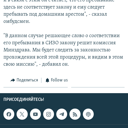
и в связи с этим он считает, что его пребывание
здесь не соответствует закону и ему следует
пребывать под домашним арестом", - сказал
омбудсмен.
"В данном случае решающее слово о соответствии
его пребывания в СИЗО закону решит комиссия
Минздрава. Мы будет следить за законностью
прохождения всей этой процедуры, и видим в этом
свою миссию", - добавил он.
Поделиться
Follow us
ПРИСОЕДИНЯЙТЕСЬ!