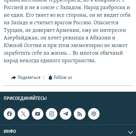
привлекательной территорией, но в конфликте с
Россией и не в союзе с Западом. Народ разбросан и
не един. Его тянет во все стороны, он не видит себя
на Западе и считает врагом Россию. Опасается
Турции, не доверяет Армении, ему не интересен
Азербайджан, он хочет реванша в Абхазии и
Южной Осетии и при этом элементарно не может
заработать себе на жизнь... Во многом обычный
народ некогда единого пространства.
Поделиться
Follow us
ПРИСОЕДИНЯЙТЕСЬ!
ИНФО