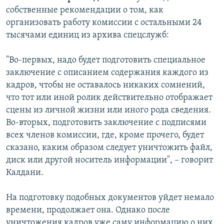
собственные рекомендации о том, как
организовать работу комиссии с остальными 24
тысячами единиц из архива спецслужб:
"Во-первых, надо будет подготовить специальное
заключение с описанием содержания каждого из
кадров, чтобы не оставалось никаких сомнений,
что тот или иной ролик действительно отображает
сцены из личной жизни или иного рода сведения.
Во-вторых, подготовить заключение с подписями
всех членов комиссии, где, кроме прочего, будет
сказано, каким образом следует уничтожить файл,
диск или другой носитель информации", – говорит
Калдани.
На подготовку подобных документов уйдет немало
времени, продолжает она. Однако после
уничтожения кадров уже саму информацию о них