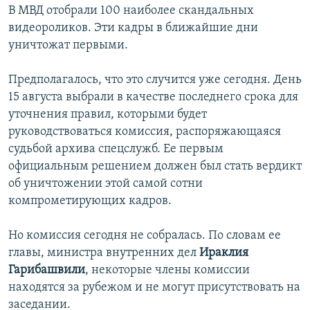
В МВД отобрали 100 наиболее скандальных
видеороликов. Эти кадры в ближайшие дни
уничтожат первыми.
Предполагалось, что это случится уже сегодня. День
15 августа выбрали в качестве последнего срока для
уточнения правил, которыми будет
руководствоваться комиссия, распоряжающаяся
судьбой архива спецслужб. Ее первым
официальным решением должен был стать вердикт
об уничтожении этой самой сотни
компрометирующих кадров.
Но комиссия сегодня не собралась. По словам ее
главы, министра внутренних дел
Ираклия
Гарибашвили
, некоторые члены комиссии
находятся за рубежом и не могут присутствовать на
заседании.