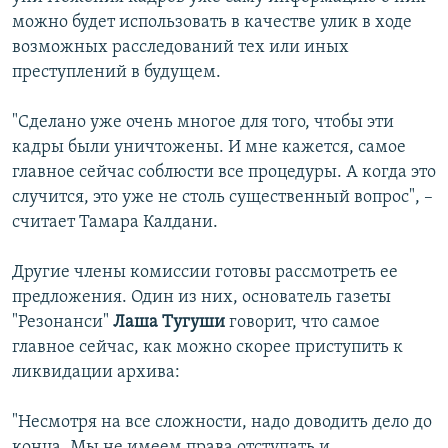
можно будет использовать в качестве улик в ходе
возможных расследований тех или иных
преступлений в будущем.
"Сделано уже очень многое для того, чтобы эти
кадры были уничтожены. И мне кажется, самое
главное сейчас соблюсти все процедуры. А когда это
случится, это уже не столь существенный вопрос", –
считает Тамара Калдани.
Другие члены комиссии готовы рассмотреть ее
предложения. Один из них, основатель газеты
"Резонанси"
Лаша Тугуши
говорит, что самое
главное сейчас, как можно скорее приступить к
ликвидации архива:
"Несмотря на все сложности, надо доводить дело до
конца. Мы не имеем права отступать и