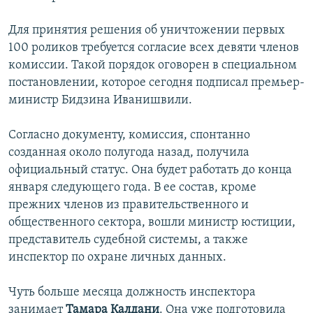
Для принятия решения об уничтожении первых
100 роликов требуется согласие всех девяти членов
комиссии. Такой порядок оговорен в специальном
постановлении, которое сегодня подписал премьер-
министр Бидзина Иванишвили.
Согласно документу, комиссия, спонтанно
созданная около полугода назад, получила
официальный статус. Она будет работать до конца
января следующего года. В ее состав, кроме
прежних членов из правительственного и
общественного сектора, вошли министр юстиции,
представитель судебной системы, а также
инспектор по охране личных данных.
Чуть больше месяца должность инспектора
занимает
Тамара Калдани
. Она уже подготовила