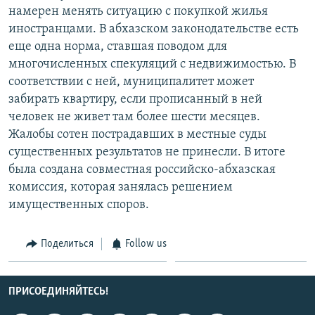
намерен менять ситуацию с покупкой жилья
иностранцами. В абхазском законодательстве есть
еще одна норма, ставшая поводом для
многочисленных спекуляций с недвижимостью. В
соответствии с ней, муниципалитет может
забирать квартиру, если прописанный в ней
человек не живет там более шести месяцев.
Жалобы сотен пострадавших в местные суды
существенных результатов не принесли. В итоге
была создана совместная российско-абхазская
комиссия, которая занялась решением
имущественных споров.
Поделиться
Follow us
ПРИСОЕДИНЯЙТЕСЬ!