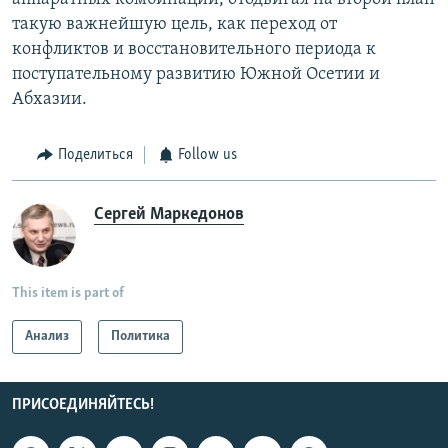
такую важнейшую цель, как переход от
конфликтов и восстановительного периода к
поступательному развитию Южной Осетии и
Абхазии.
Поделиться
Follow us
Сергей Маркедонов
This item is part of
Анализ
Политика
ПРИСОЕДИНЯЙТЕСЬ!