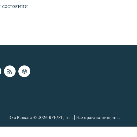
м состоянии
Эхо Кавказа © 2026 RFE/RL, Inc. | Все права защищены.