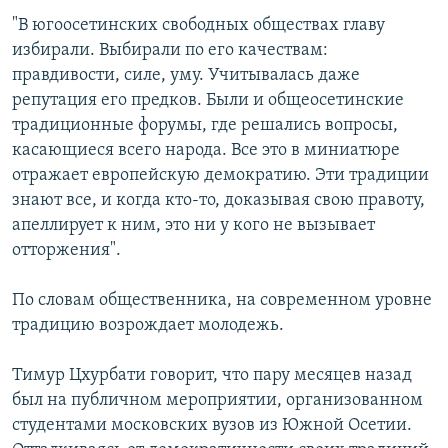
"В югоосетинских свободных обществах главу
избирали. Выбирали по его качествам:
правдивости, силе, уму. Учитывалась даже
репутация его предков. Были и общеосетинские
традиционные форумы, где решались вопросы,
касающиеся всего народа. Все это в миниатюре
отражает европейскую демократию. Эти традиции
знают все, и когда кто-то, доказывая свою правоту,
апеллирует к ним, это ни у кого не вызывает
отторжения".
По словам общественника, на современном уровне
традицию возрождает молодежь.
Тимур Цхурбати говорит, что пару месяцев назад
был на публичном мероприятии, организованном
студентами московских вузов из Южной Осетии.