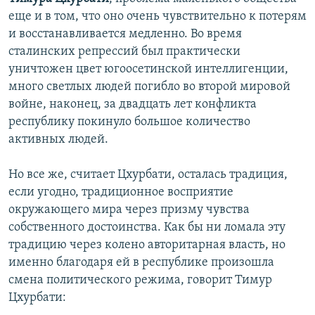
еще и в том, что оно очень чувствительно к потерям
и восстанавливается медленно. Во время
сталинских репрессий был практически
уничтожен цвет югоосетинской интеллигенции,
много светлых людей погибло во второй мировой
войне, наконец, за двадцать лет конфликта
республику покинуло большое количество
активных людей.
Но все же, считает Цхурбати, осталась традиция,
если угодно, традиционное восприятие
окружающего мира через призму чувства
собственного достоинства. Как бы ни ломала эту
традицию через колено авторитарная власть, но
именно благодаря ей в республике произошла
смена политического режима, говорит Тимур
Цхурбати: