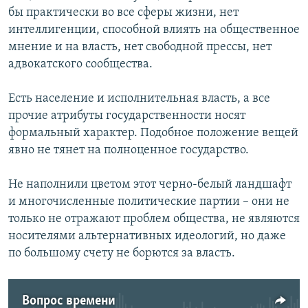
бы практически во все сферы жизни, нет
интеллигенции, способной влиять на общественное
мнение и на власть, нет свободной прессы, нет
адвокатского сообщества.
Есть население и исполнительная власть, а все
прочие атрибуты государственности носят
формальный характер. Подобное положение вещей
явно не тянет на полноценное государство.
Не наполнили цветом этот черно-белый ландшафт
и многочисленные политические партии – они не
только не отражают проблем общества, не являются
носителями альтернативных идеологий, но даже
по большому счету не борются за власть.
Вопрос времени