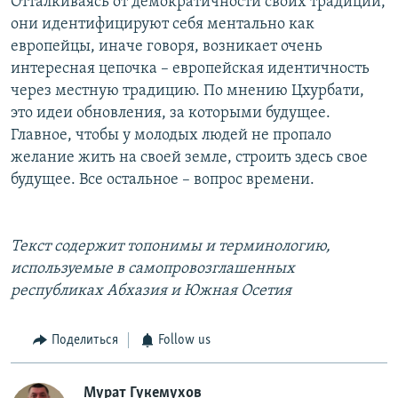
Отталкиваясь от демократичности своих традиций,
они идентифицируют себя ментально как
европейцы, иначе говоря, возникает очень
интересная цепочка – европейская идентичность
через местную традицию. По мнению Цхурбати,
это идеи обновления, за которыми будущее.
Главное, чтобы у молодых людей не пропало
желание жить на своей земле, строить здесь свое
будущее. Все остальное – вопрос времени.
Текст содержит топонимы и терминологию,
используемые в самопровозглашенных
республиках Абхазия и Южная Осетия
Поделиться
Follow us
Мурат Гукемухов