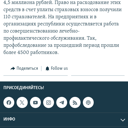
4,5 миллиона рублей. Право на расходование этих
средств в счет уплаты страховых взносов получили
110 страхователей. На предприятиях и в
организациях республики осуществляется работа
по совершенствованию лечебно-
профилактического обслуживания. Так,
профобследование за прошедший период прошли
более 4500 работников.
Поделиться
Follow us
ПРИСОЕДИНЯЙТЕСЬ!
ИНФО